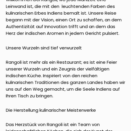
Leinwand ist, die mit den leuchtenden Farben des
kulinarischen Erbes Indiens bemalt ist. Unsere Reise
begann mit der Vision, einen Ort zu schaffen, an dem
Authentizität auf Innovation trifft und an dem das
Herz der indischen Aromen in jedem Gericht pulsiert.
Unsere Wurzeln sind tief verwurzelt
Rangoli ist mehr als ein Restaurant; es ist eine Feier
unserer Wurzeln und ein Zeugnis der vielfältigen
indischen Küche. Inspiriert von den reichen
kulinarischen Traditionen des ganzen Landes haben wir
uns auf den Weg gemacht, um die Seele Indiens auf
Ihren Tisch zu bringen.
Die Herstellung kulinarischer Meisterwerke
Das Herzstück von Rangoli ist ein Team von